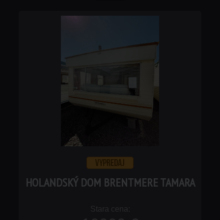
HOLANDSKÝ DOM BRENTMERE TAMARA