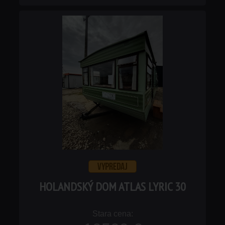
HOLANDSKÝ DOM ATLAS LYRIC 30