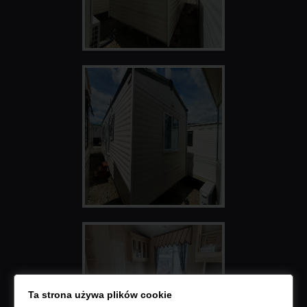
Ta strona używa plików cookie