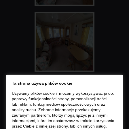
Ta strona używa plików cookie
Używamy plików cookie i możemy wykorzystywać je do:
poprawy funkcjonalności strony, personalizacji treści
lub reklam, funkcji mediów społecznościowych oraz
analizy ruchu. Zebrane informacje przekazujemy
zaufanym partnerom, którzy mogą łączyć je z innymi
informacjami, które im dostarczasz w trakcie korzystania
przez Ciebie z niniejszej strony, lub ich innych usług.