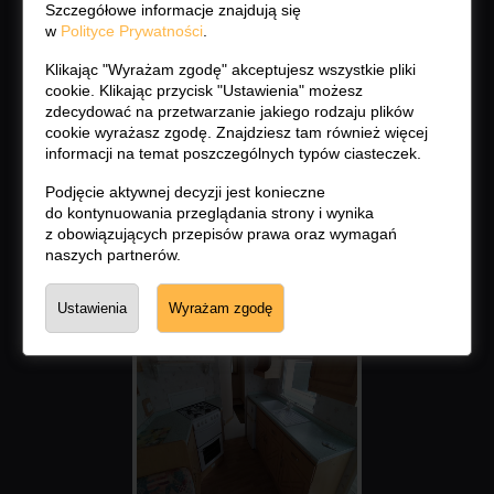
Szczegółowe informacje znajdują się
w
Polityce Prywatności
.
Klikając "Wyrażam zgodę" akceptujesz wszystkie pliki
cookie. Klikając przycisk "Ustawienia" możesz
zdecydować na przetwarzanie jakiego rodzaju plików
cookie wyrażasz zgodę. Znajdziesz tam również więcej
informacji na temat poszczególnych typów ciasteczek.
Podjęcie aktywnej decyzji jest konieczne
do kontynuowania przeglądania strony i wynika
z obowiązujących przepisów prawa oraz wymagań
naszych partnerów.
Ustawienia
Wyrażam zgodę