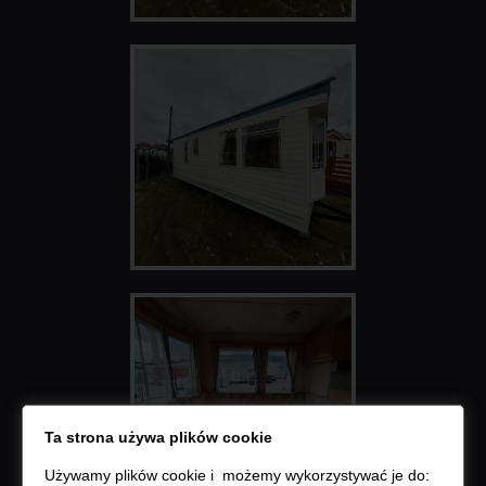
Ta strona używa plików cookie
Używamy plików cookie i możemy wykorzystywać je do: