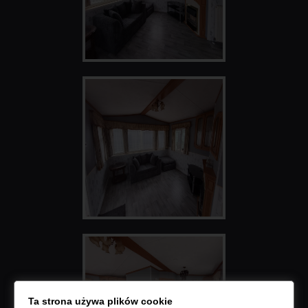
Ta strona używa plików cookie